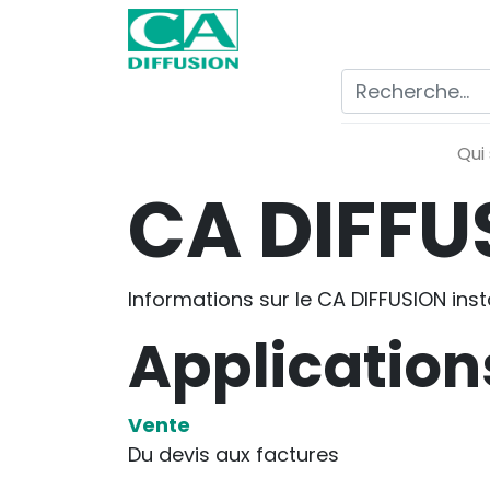
Qui
CA DIFF
Informations sur le CA DIFFUSION ins
Applications
Vente
Du devis aux factures