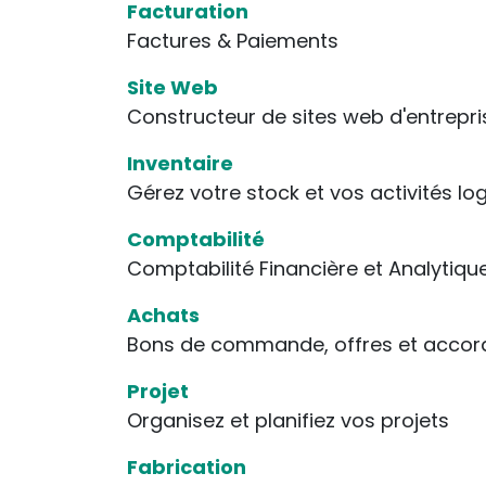
Facturation
Factures & Paiements
Site Web
Constructeur de sites web d'entrepri
Inventaire
Gérez votre stock et vos activités lo
Comptabilité
Comptabilité Financière et Analytiqu
Achats
Bons de commande, offres et accor
Projet
Organisez et planifiez vos projets
Fabrication