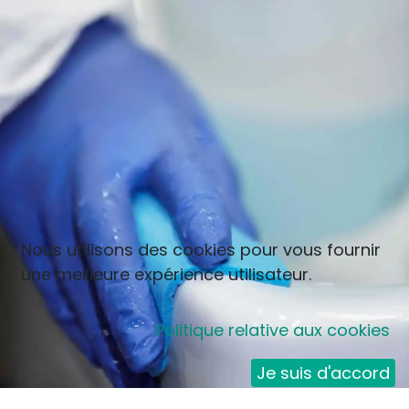
Nous utilisons des cookies pour vous fournir
une meilleure expérience utilisateur.
Politique relative aux cookies
Je suis d'accord