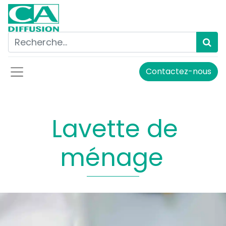
Contactez-nous
Lavette de
ménage