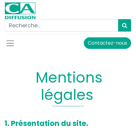
Contactez-nous
Mentions
légales
1. Présentation du site.