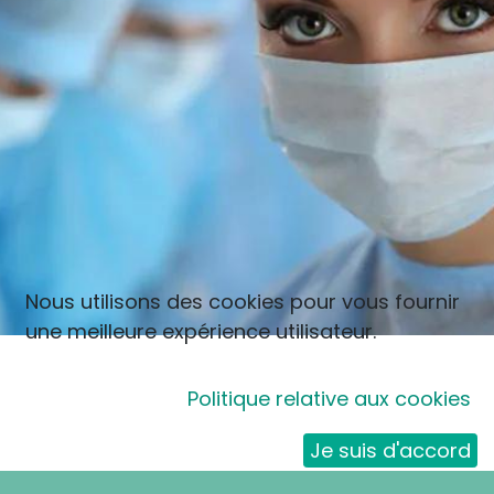
Nous utilisons des cookies pour vous fournir
une meilleure expérience utilisateur.
Politique relative aux cookies
Je suis d'accord