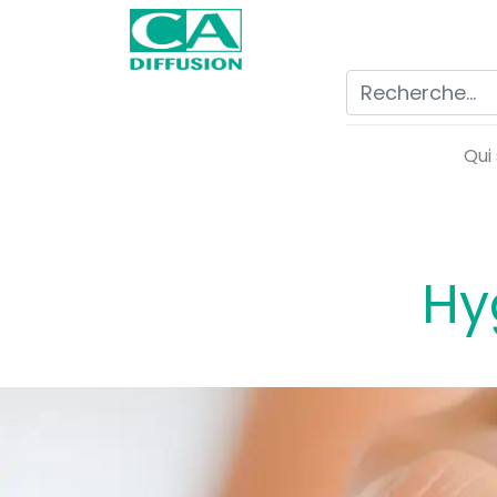
Qui
Hy