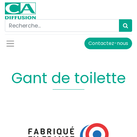
Contactez-nous
Gant de toilette