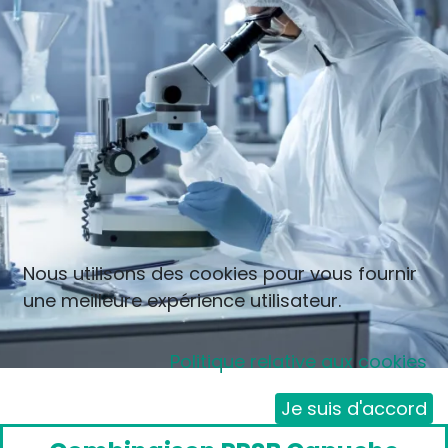
Nous utilisons des cookies pour vous fournir
une meilleure expérience utilisateur.
Politique relative aux cookies
Je suis d'accord