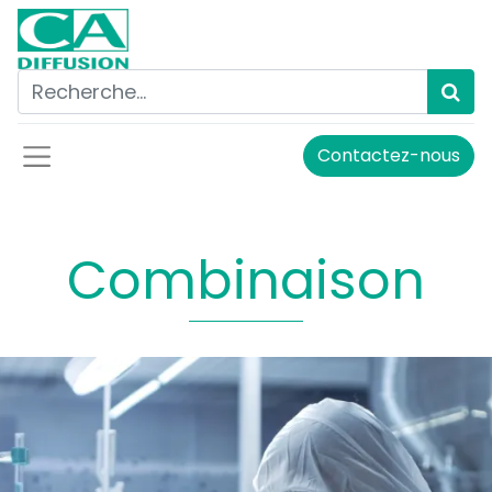
Contactez-nous
Combinaison