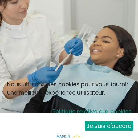
Nous utilisons des cookies pour vous fournir
une meilleure expérience utilisateur.
Politique relative aux cookies
Je suis d'accord