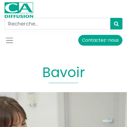
Contactez-nous
Bavoir