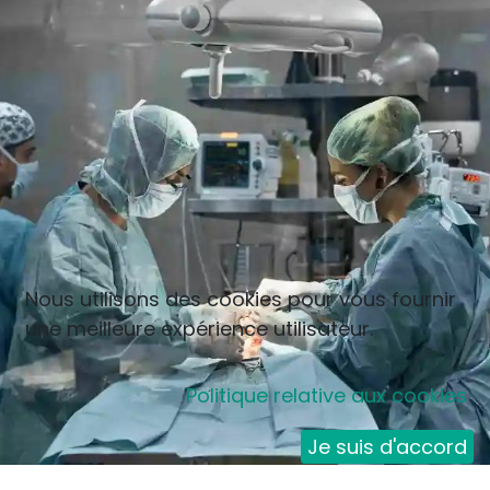
Nous utilisons des cookies pour vous fournir
une meilleure expérience utilisateur.
Politique relative aux cookies
Je suis d'accord