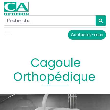
Contactez-nous
Cagoule
Orthopédique